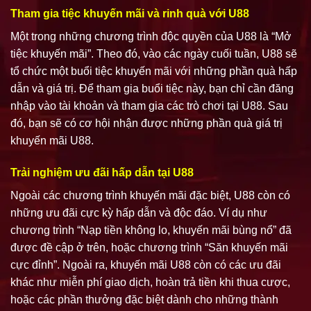
Tham gia tiệc khuyến mãi và rinh quà với U88
Một trong những chương trình độc quyền của U88 là “Mở
tiệc khuyến mãi”. Theo đó, vào các ngày cuối tuần, U88 sẽ
tổ chức một buổi tiệc khuyến mãi với những phần quà hấp
dẫn và giá trị. Để tham gia buổi tiệc này, bạn chỉ cần đăng
nhập vào tài khoản và tham gia các trò chơi tại U88. Sau
đó, bạn sẽ có cơ hội nhận được những phần quà giá trị
khuyến mãi U88.
Trải nghiệm ưu đãi hấp dẫn tại U88
Ngoài các chương trình khuyến mãi đặc biệt, U88 còn có
những ưu đãi cực kỳ hấp dẫn và độc đáo. Ví dụ như
chương trình “Nạp tiền không lo, khuyến mãi bùng nổ” đã
được đề cập ở trên, hoặc chương trình “Săn khuyến mãi
cực đỉnh”. Ngoài ra, khuyến mãi U88 còn có các ưu đãi
khác như miễn phí giao dịch, hoàn trả tiền khi thua cược,
hoặc các phần thưởng đặc biệt dành cho những thành