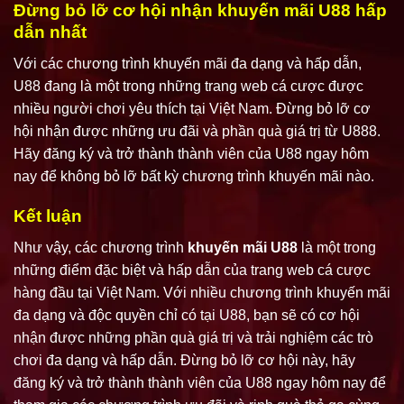
Đừng bỏ lỡ cơ hội nhận khuyến mãi U88 hấp
dẫn nhất
Với các chương trình khuyến mãi đa dạng và hấp dẫn,
U88 đang là một trong những trang web cá cược được
nhiều người chơi yêu thích tại Việt Nam. Đừng bỏ lỡ cơ
hội nhận được những ưu đãi và phần quà giá trị từ U888.
Hãy đăng ký và trở thành thành viên của U88 ngay hôm
nay để không bỏ lỡ bất kỳ chương trình khuyến mãi nào.
Kết luận
Như vậy, các chương trình
khuyến mãi U88
là một trong
những điểm đặc biệt và hấp dẫn của trang web cá cược
hàng đầu tại Việt Nam. Với nhiều chương trình khuyến mãi
đa dạng và độc quyền chỉ có tại U88, bạn sẽ có cơ hội
nhận được những phần quà giá trị và trải nghiệm các trò
chơi đa dạng và hấp dẫn. Đừng bỏ lỡ cơ hội này, hãy
đăng ký và trở thành thành viên của U88 ngay hôm nay để