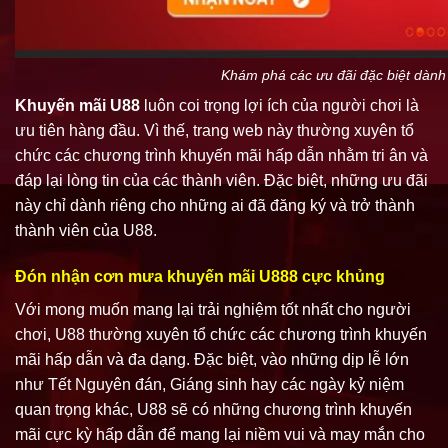
Khám phá các ưu đãi đặc biệt dành
Khuyến mãi U88
luôn coi trọng lợi ích của người chơi là
ưu tiên hàng đầu. Vì thế, trang web này thường xuyên tổ
chức các chương trình khuyến mãi hấp dẫn nhằm tri ân và
đáp lại lòng tin của các thành viên. Đặc biệt, những ưu đãi
này chỉ dành riêng cho những ai đã đăng ký và trở thành
thành viên của U88.
Đón nhận cơn mưa khuyến mãi U888 cực khủng
Với mong muốn mang lại trải nghiệm tốt nhất cho người
chơi, U88 thường xuyên tổ chức các chương trình khuyến
mãi hấp dẫn và đa dạng. Đặc biệt, vào những dịp lễ lớn
như Tết Nguyên đán, Giáng sinh hay các ngày kỷ niệm
quan trọng khác, U88 sẽ có những chương trình khuyến
mãi cực kỳ hấp dẫn để mang lại niềm vui và may mắn cho