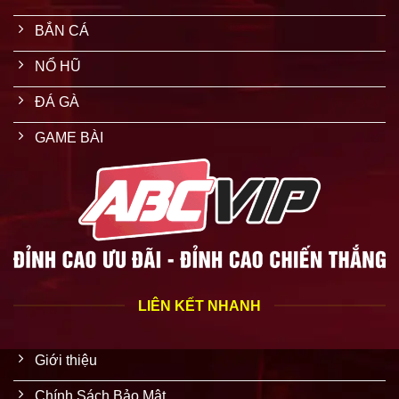
BẮN CÁ
NỔ HŨ
ĐÁ GÀ
GAME BÀI
LIÊN KẾT NHANH
Giới thiệu
Chính Sách Bảo Mật