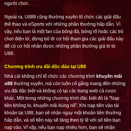
người chơi.
Ngoài ra, U888 cũng thường xuyên tổ chức các giải đấu
thể thao và eSports với những phần thưởng hấp dẫn. Vì
vậy, nếu bạn là một fan của bóng đá, bóng rổ hoặc các trò
chơi điện tử, đừng bỏ lỡ cơ hội tham gia các giải đấu này
để có cơ hội nhận được những phần thưởng giá trị từ
U88.
Chương trình ưu đãi độc đáo tại U88
Nhà cái không chỉ tổ chức các chương trình
khuyến mãi
u88
thường xuyên, mà còn luôn cố gắng mang đến những
ưu đãi đặc biệt và không có tại các trang web cá cược
khác. Một trong những chương trình đặc biệt đó là “Nạp
tiền không lo, khuyến mãi bùng nổ”. Khi nạp tiền vào tài
khoản tại U88, bạn sẽ nhận ngay một khoản tiền thưởng
hấp dẫn, và số tiền này sẽ tăng theo tỷ lệ với số tiền bạn
nạp vào. Vì vậy, nếu bạn nạp nhiều hơn, bạn sẽ nhận