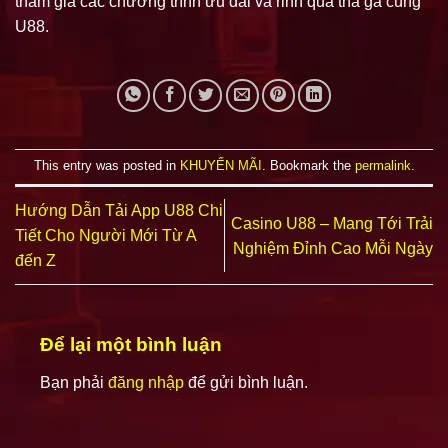
tham gia các chương trình ưu đãi và rinh quà thả ga cùng
U88.
This entry was posted in
KHUYẾN MÃI
. Bookmark the
permalink
.
Hướng Dẫn Tải App U88 Chi
Casino U88 – Mang Tới Trải
Tiết Cho Người Mới Từ A
Nghiệm Đỉnh Cao Mỗi Ngày
đến Z
Để lại một bình luận
Bạn phải
đăng nhập
để gửi bình luận.