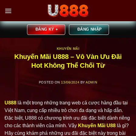
Skip
to
content
ĐĂNG KÝ +
ĐĂNG NHẬP
KHUYẾN MÃI
Khuyến Mãi U888 – Vô Vàn Ưu Đãi
Hot Không Thể Chối Từ
POSTED ON
13/06/2024
BY
ADMIN
U888
là một trong những trang web cá cược hàng đầu tại
Việt Nam, cung cấp nhiều trò chơi đa dạng và hấp dẫn.
Đặc biệt, U888 có chương trình ưu đãi đặc biệt dành riêng
cho các thành viên của mình. Vậy
Khuyến Mãi U88
là gì?
Hãy cùng khám phá những ưu đãi đặc biệt này trong bài